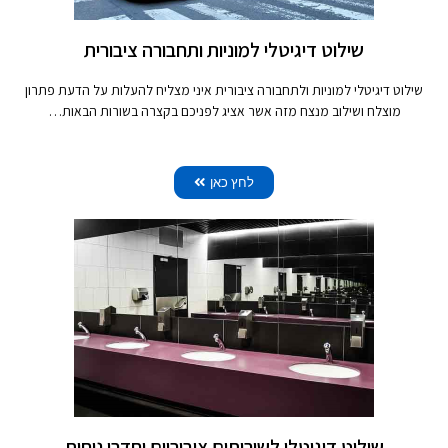
שילוט דיגיטלי למוניות ותחבורה ציבורית
שילוט דיגיטלי למוניות ולתחבורה ציבורית איני מצליח להעלות על הדעת פתרון
מוצלח ושילוב מנצח מזה אשר אציג לפניכם בקצרה בשורות הבאות…
לחץ כאן
שילוט דיגיטלי לשירותים ציבוריים וחדרי נוחות