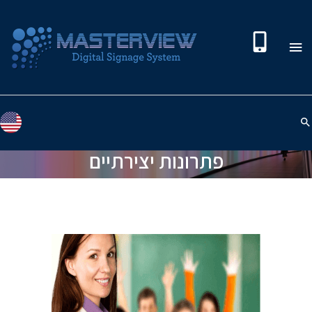
פתרונות יצירתיים