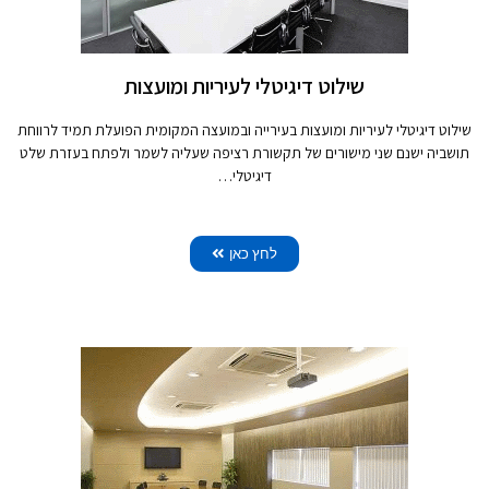
שילוט דיגיטלי לעיריות ומועצות
שילוט דיגיטלי לעיריות ומועצות בעירייה ובמועצה המקומית הפועלת תמיד לרווחת
תושביה ישנם שני מישורים של תקשורת רציפה שעליה לשמר ולפתח בעזרת שלט
דיגיטלי…
לחץ כאן