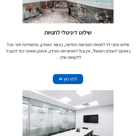
שילוט דיגיטלי לחנויות
שילוט מסכי לד לחנויות המציאות החדשה, בעשור האחרון, מתאפיינת יותר מכל
באפקט “העולם השטוח”, אין גבול לאפשרויות המידע, והתוכן שאתה יכול להעביר
ללקוחות שלך…
לחץ כאן