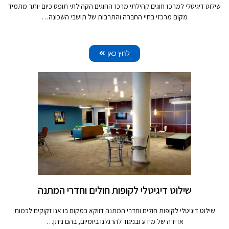
שילוט דיגיטלי למרכז חוגים קהילתי מרכז החוגים הקהילתי תופס כיום יותר מתמיד
מקום מרכזי בחיי החברה והתרבות של תושבי השכונה…
לחץ כאן
שילוט דיגיטלי לקופות חולים וחדרי המתנה
שילוט דיגיטלי לקופות חולים וחדרי המתנה דווקא במקום בו אנו זקוקים לכמות
אדירה של מידע ובניגוד להרגלנו ביומיום, בהם ניתן…