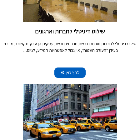
שילוט דיגיטלי לחברות וארגונים
שילוט דיגיטלי לחברות וארגונים רשת חברתית ורשת עסקית הן ערוץ תקשורת מרכזי
בעידן “העולם השטוח”, אין גבול לאפשרויות המידע, לגיוס…
לחץ כאן