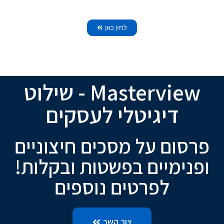
לחץ כאן
Masterview - שילוט
דיגיטלי לעסקים
פרסום על מסכים חיצוניים
ופנימיים בפשטות ובקלות!
לפרטים נוספים
צור קשר