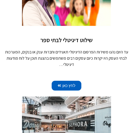
שילוט דיגיטלי לבתי ספר
עד היום נהנו משירות הפרסום הדיגיטלי תאגידים וחברות ענק או בנקים, המערכות
לבתי העסק היו יקרות כיום עסקים רבים משתמשים בהצגת תוכן על לוח מודעות
דיגיטלי…
לחץ כאן