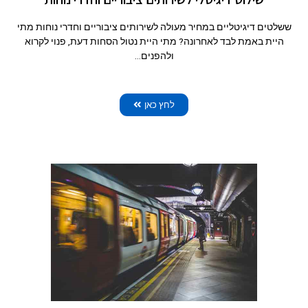
ששלטים דיגיטליים במחיר מעולה לשירותים ציבוריים וחדרי נוחות מתי
היית באמת לבד לאחרונה? מתי היית נטול הסחות דעת, פנוי לקרוא
ולהפנים…
לחץ כאן