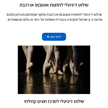
שילוט דיגיטלי לתחנות אוטובוס או רכבת
שילוט דיגיטלי לתחנות אוטובוס או רכבת מחקר שפורסם בעיתון גלובס
מראה כי בישראל תחבורה ציבורית פוסחת על יותר מ-60% מהשטחים…
לחץ כאן
שילוט דיגיטלי למרכז חוגים קהילתי