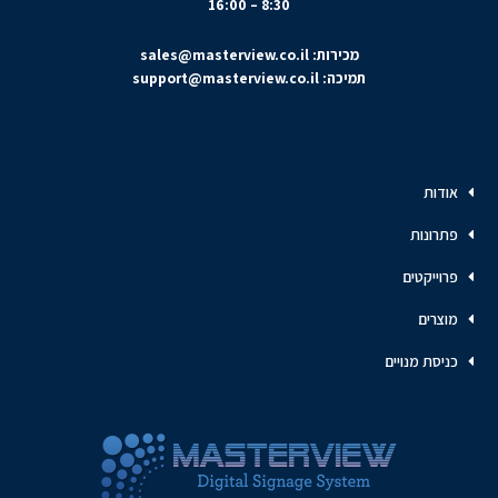
8:30 – 16:00
מכירות:
sales@masterview.co.il
תמיכה:
support@masterview.co.il
אודות
פתרונות
פרוייקטים
מוצרים
כניסת מנויים