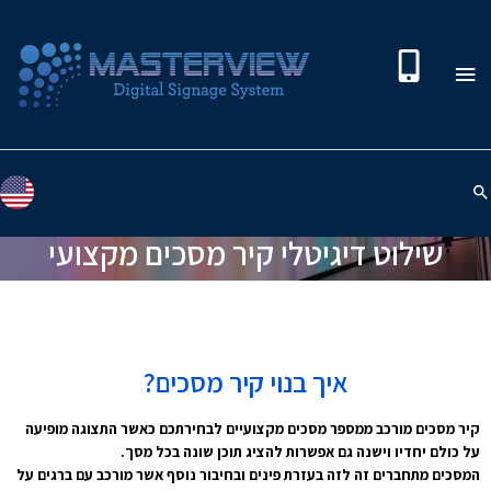
שילוט דיגיטלי קיר מסכים מקצועי
איך בנוי קיר מסכים?
קיר מסכים מורכב ממספר מסכים מקצועיים לבחירתכם כאשר התצוגה מופיעה
על כולם יחדיו וישנה גם אפשרות להציג תוכן שונה בכל מסך.
המסכים מתחברים זה לזה בעזרת פינים ובחיבור נוסף אשר מורכב עם ברגים על