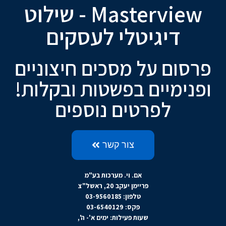
Masterview - שילוט
דיגיטלי לעסקים
פרסום על מסכים חיצוניים
ופנימיים בפשטות ובקלות!
לפרטים נוספים
צור קשר
אם. וי. מערכות בע"מ
פריימן יעקב 20, ראשל"צ
טלפון: 03-9560185
פקס: 03-6540129
שעות פעילות: ימים א'- ה',