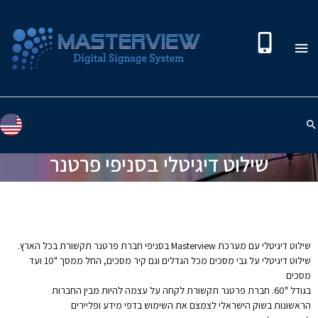
שילוט דיגיטלי בסניפי פרטנר
שילוט דיגיטלי עם מערכת Masterview בסניפי חברת פרטנר תקשורת בכל הארץ.
שילוט דיגיטלי על גבי מסכים מכל הגדלים וגם קיר מסכים, החל ממסך "10 ועד
מסכים
בגודל "60. חברת פרטנר תקשורת לקחה על עצמה להיות מבין החברות
הראשונות בשוק הישראלי לצמצם את השימוש בדפי מידע ופליירים