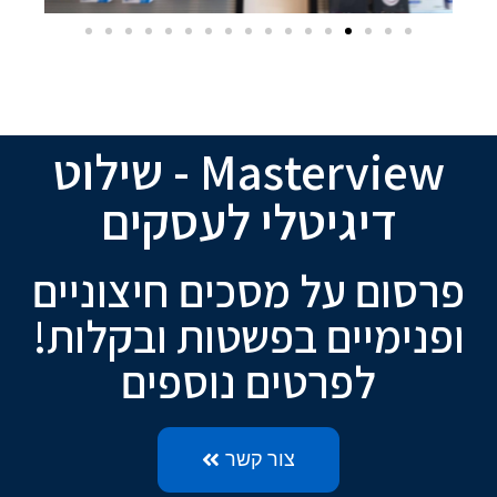
Masterview - שילוט
דיגיטלי לעסקים
פרסום על מסכים חיצוניים
ופנימיים בפשטות ובקלות!
לפרטים נוספים
צור קשר