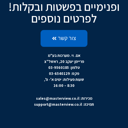
ופנימיים בפשטות ובקלות!
לפרטים נוספים
צור קשר
אם. וי. מערכות בע"מ
פריימן יעקב 20, ראשל"צ
טלפון: 03-9560185
פקס: 03-6540129
שעות פעילות: ימים א'- ה',
8:30 – 16:00
מכירות:
sales@masterview.co.il
תמיכה:
support@masterview.co.il