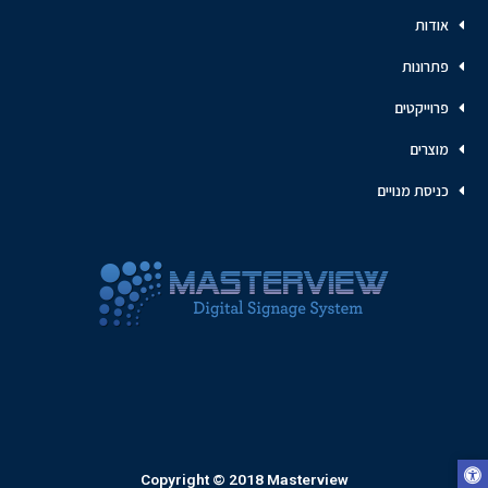
אודות
פתרונות
פרוייקטים
מוצרים
כניסת מנויים
Copyright © 2018 Masterview