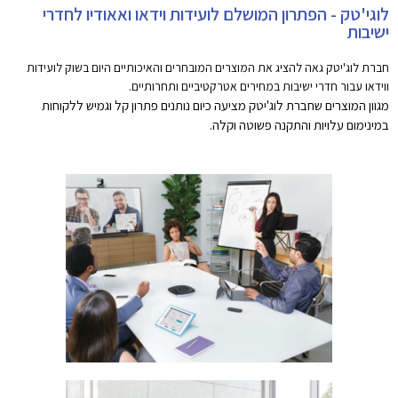
לוגי'טק - הפתרון המושלם לועידות וידאו ואאודיו לחדרי
ישיבות
חברת לוג'יטק גאה להציג את המוצרים המובחרים והאיכותיים היום בשוק לועידות
ווידאו עבור חדרי ישיבות במחירים אטרקטיביים ותחרותיים.
מגוון המוצרים שחברת לוג'יטק מציעה כיום נותנים פתרון קל וגמיש ללקוחות
במינימום עלויות והתקנה פשוטה וקלה.