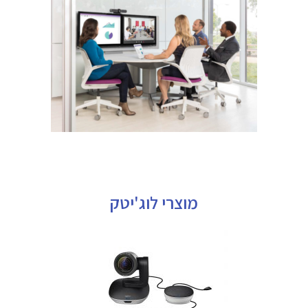
מוצרי לוג'יטק