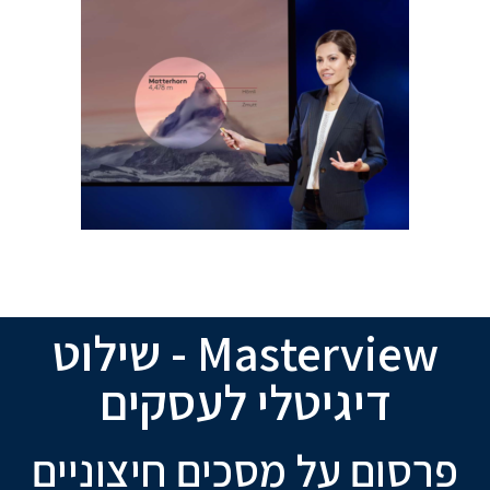
Masterview - שילוט
דיגיטלי לעסקים
פרסום על מסכים חיצוניים