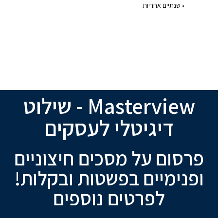
• שנתיים אחריות
Masterview - שילוט
דיגיטלי לעסקים
פרסום על מסכים חיצוניים
ופנימיים בפשטות ובקלות!
לפרטים נוספים